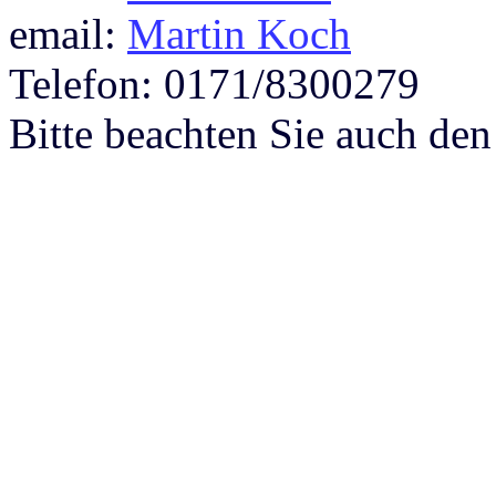
email:
Martin Koch
Telefon: 0171/8300279
Bitte beachten Sie auch de