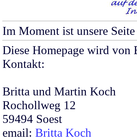
Im Moment ist unsere Seite 
Diese Homepage wird von B
Kontakt:
Britta und Martin Koch
Rochollweg 12
59494 Soest
email:
Britta Koch